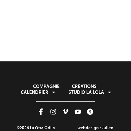
COMPAGNIE
CRÉATIONS
CALENDRIER
STUDIO LA LOLA
©2026 La Otra Orilla
webdesign :
Julien