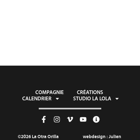
COMPAGNIE
CRÉATIONS
CALENDRIER
STUDIO LA LOLA
©2026 La Otra Orilla
webdesign :
Julien