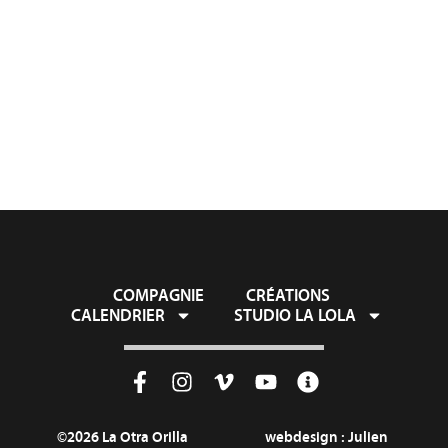
COMPAGNIE
CRÉATIONS
CALENDRIER
STUDIO LA LOLA
©2026 La Otra Orilla
webdesign :
Julien