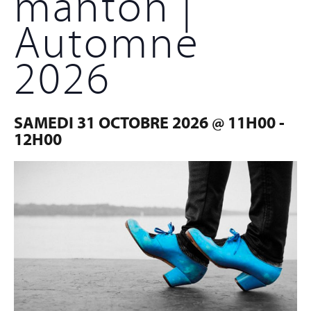
mantón |
Automne
2026
SAMEDI 31 OCTOBRE 2026 @ 11H00
-
12H00