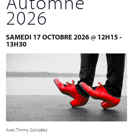
Automne
2026
SAMEDI 17 OCTOBRE 2026 @ 12H15
-
13H30
Avec Timmy González