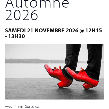
Automne
2026
SAMEDI 21 NOVEMBRE 2026 @ 12H15
-
13H30
Avec Timmy González