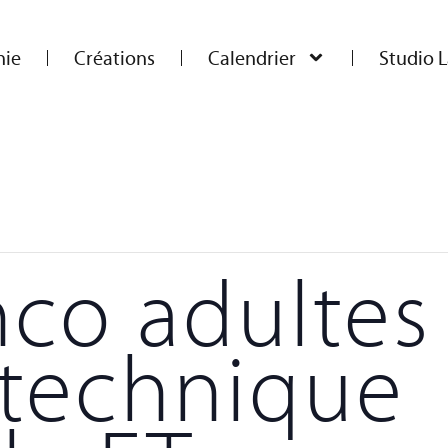
ie
Créations
Calendrier
Studio L
co adultes
 technique