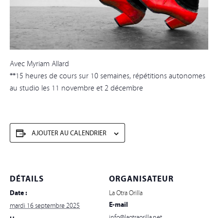
Avec Myriam Allard
**15 heures de cours sur 10 semaines, répétitions autonomes
au studio les 11 novembre et 2 décembre
AJOUTER AU CALENDRIER
DÉTAILS
ORGANISATEUR
Date :
La Otra Orilla
E-mail
mardi 16 septembre 2025
info@laotraorilla.net