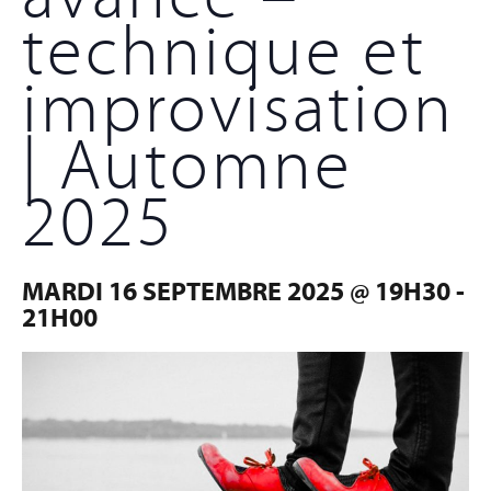
technique et
improvisation
| Automne
2025
MARDI 16 SEPTEMBRE 2025 @ 19H30
-
21H00