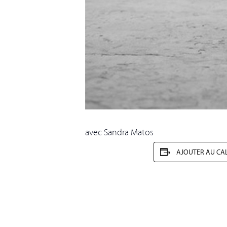
avec Sandra Matos
AJOUTER AU CA