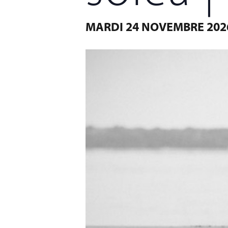
MARDI 24 NOVEMBRE 202