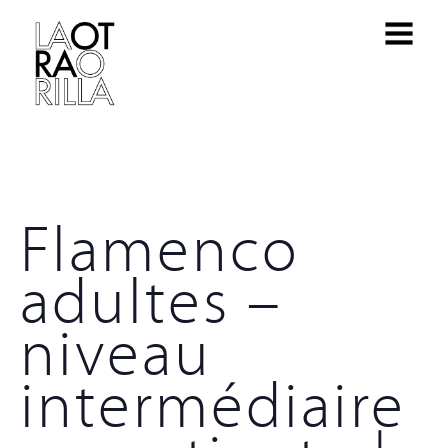
Flamenco
adultes –
niveau
intermédiaire