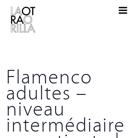
Flamenco
adultes –
niveau
intermédiaire