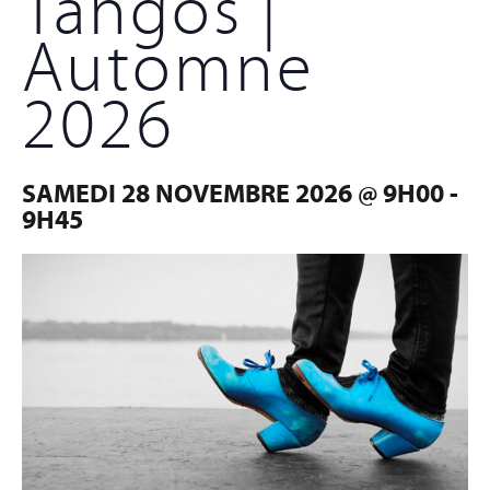
Tangos |
Automne
2026
SAMEDI 28 NOVEMBRE 2026 @ 9H00
-
9H45