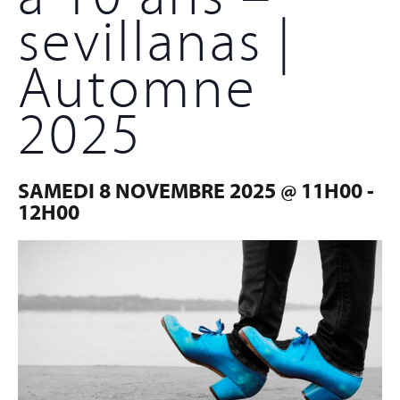
sevillanas |
Automne
2025
SAMEDI 8 NOVEMBRE 2025 @ 11H00
-
12H00