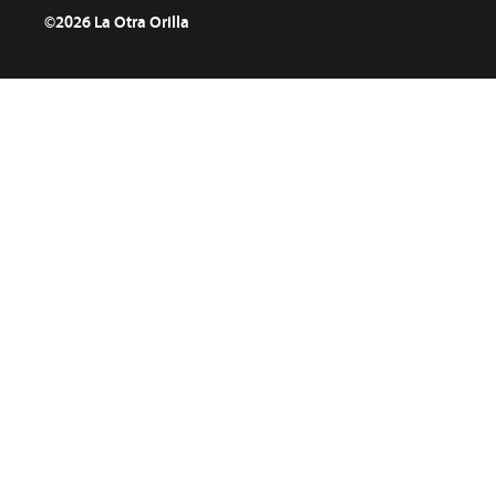
©2026 La Otra Orilla