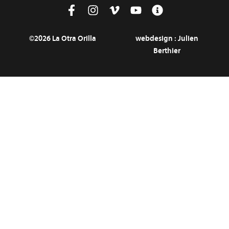
©2026 La Otra Orilla
webdesign :
Julien
Berthier