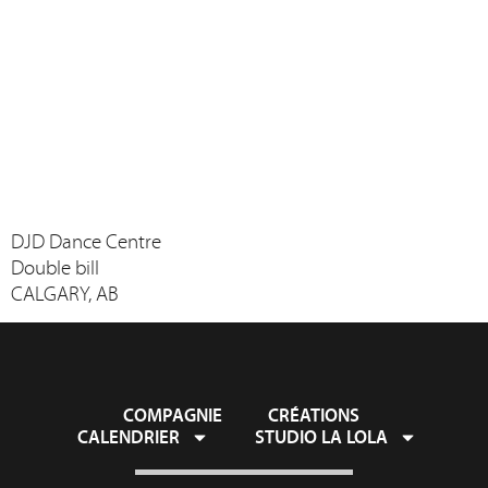
DJD Dance Centre
Double bill
CALGARY, AB
COMPAGNIE
CRÉATIONS
CALENDRIER
STUDIO LA LOLA