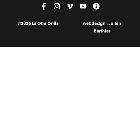
©2026 La Otra Orilla
webdesign :
Julien
Berthier