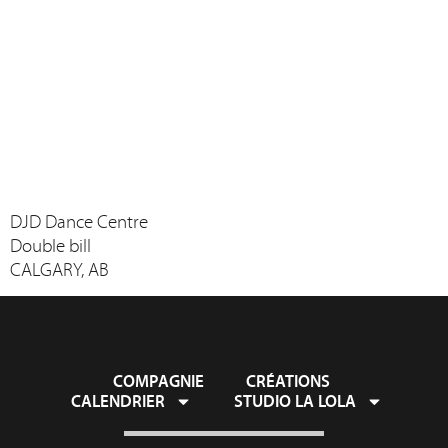
DJD Dance Centre
Double bill
CALGARY, AB
COMPAGNIE
CRÉATIONS
CALENDRIER
STUDIO LA LOLA