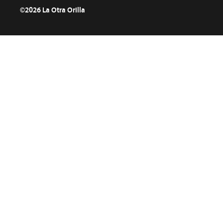
©2026 La Otra Orilla