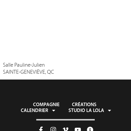
Salle Pauline-Julien
SAINTE-GENEVIÈVE, QC
COMPAGNIE
CRÉATIONS
CALENDRIER
STUDIO LA LOLA