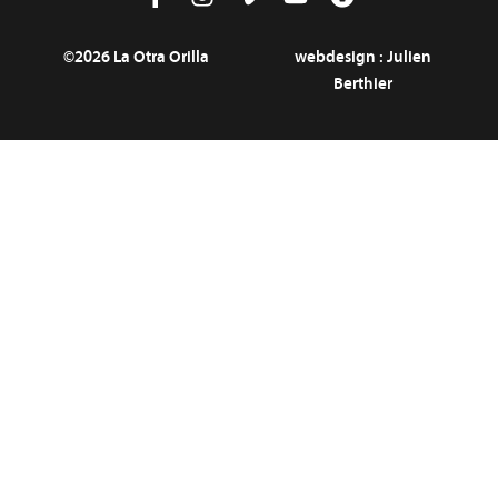
©2026 La Otra Orilla
webdesign :
Julien
Berthier