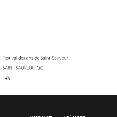
Festival des arts de Saint-Sauveur
SAINT-SAUVEUR, QC
14h