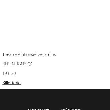
Théâtre Alphonse-Desjardins
REPENTIGNY, QC
19 h 30
Billetterie