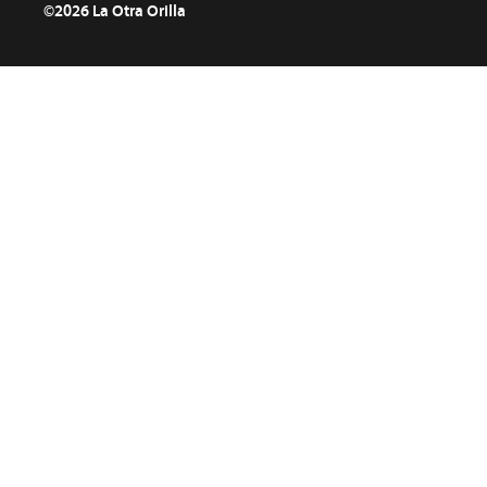
©2026 La Otra Orilla