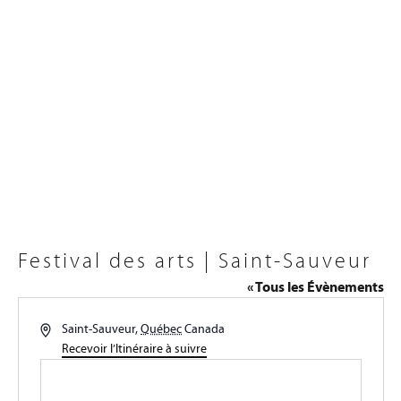
Festival des arts | Saint-Sauveur
« Tous les Évènements
Adresse
Saint-Sauveur
,
Québec
Canada
Recevoir l’Itinéraire à suivre