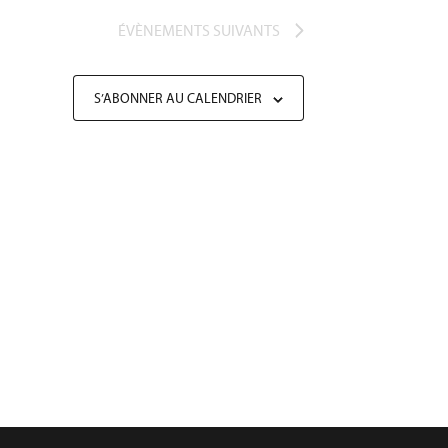
ÉVÈNEMENTS
SUIVANTS
S’ABONNER AU CALENDRIER