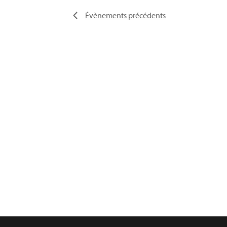
Évènements
précédents