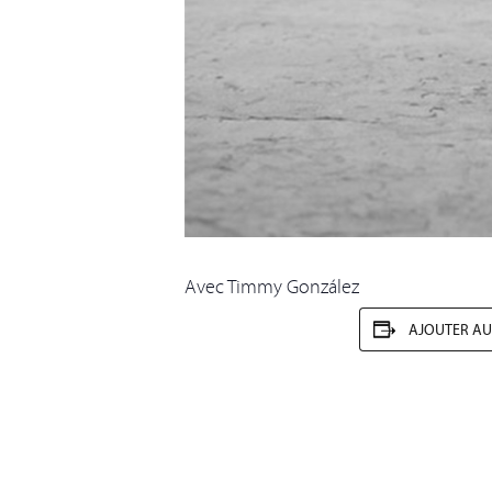
Avec Timmy González
AJOUTER AU