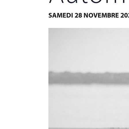
SAMEDI 28 NOVEMBRE 20