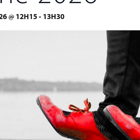
26 @ 12H15
-
13H30