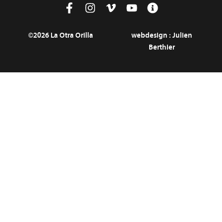
©2026 La Otra Orilla
webdesign :
Julien
Berthier