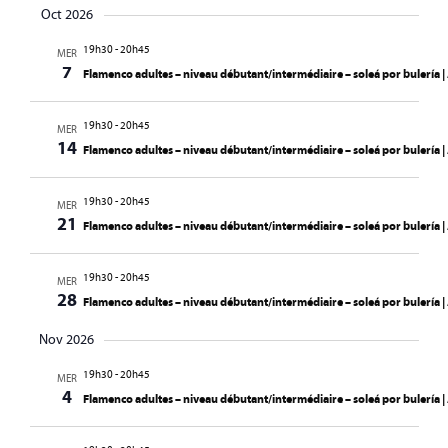
Oct 2026
19h30
-
20h45
MER
7
Flamenco adultes – niveau débutant/intermédiaire – soleá por bulería
19h30
-
20h45
MER
14
Flamenco adultes – niveau débutant/intermédiaire – soleá por bulería
19h30
-
20h45
MER
21
Flamenco adultes – niveau débutant/intermédiaire – soleá por bulería
19h30
-
20h45
MER
28
Flamenco adultes – niveau débutant/intermédiaire – soleá por bulería
Nov 2026
19h30
-
20h45
MER
4
Flamenco adultes – niveau débutant/intermédiaire – soleá por bulería