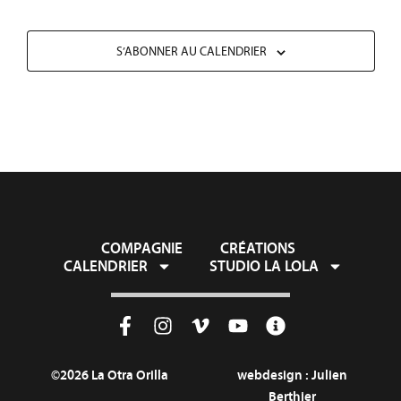
S’ABONNER AU CALENDRIER
COMPAGNIE
CRÉATIONS
CALENDRIER
STUDIO LA LOLA
©2026 La Otra Orilla
webdesign :
Julien
Berthier