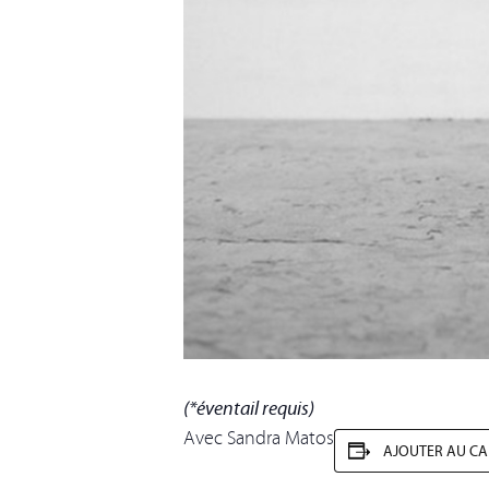
(*éventail requis)
Avec Sandra Matos
AJOUTER AU CA