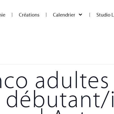
ie
Créations
Calendrier
Studio L
co adultes
 débutant/i