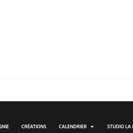
NIE
CRÉATIONS
CALENDRIER
STUDIO LA 