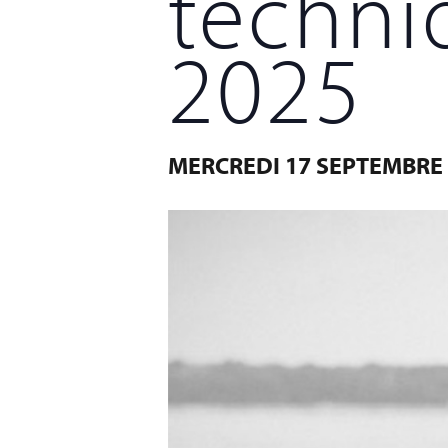
techni
2025
MERCREDI 17 SEPTEMBRE 