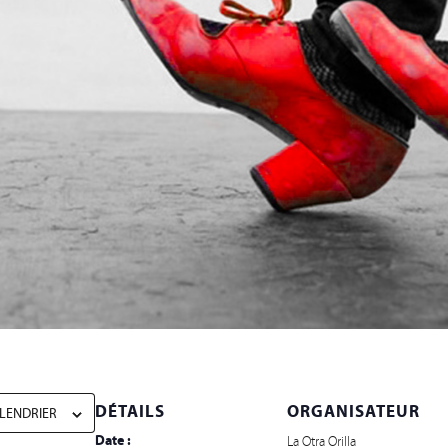
DÉTAILS
ORGANISATEUR
LENDRIER
Date :
La Otra Orilla