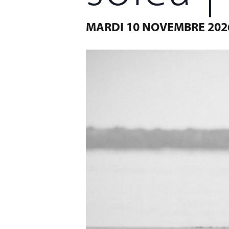
MARDI 10 NOVEMBRE 202