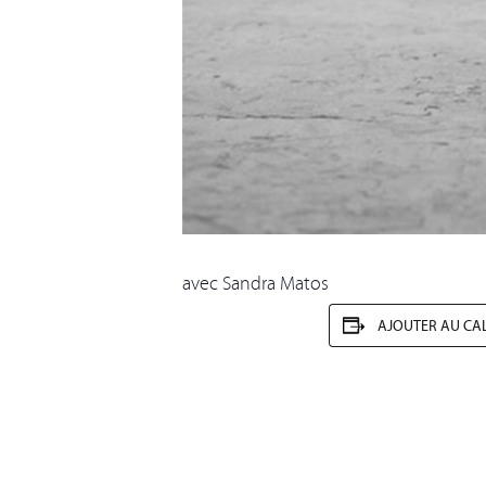
avec Sandra Matos
AJOUTER AU CA