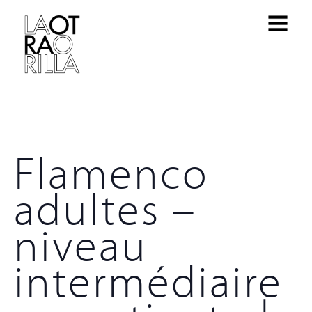
Flamenco
adultes –
niveau
intermédiaire