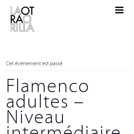
Cet évènement est passé.
Flamenco
adultes –
Niveau
intermédiaire