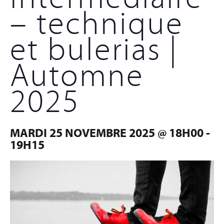
– technique
et bulerias |
Automne
2025
MARDI 25 NOVEMBRE 2025 @ 18H00
-
19H15