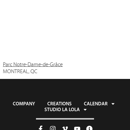
Parc Notre-Dame-de-Grâce
MONTREAL, QC
COMPANY
CREATIONS
CALENDAR
STUDIO LA LOLA