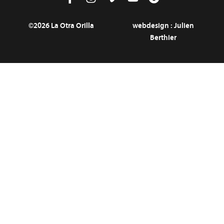
©2026 La Otra Orilla
webdesign :
Julien
Berthier