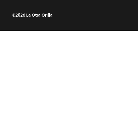
©2026 La Otra Orilla