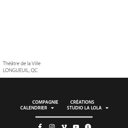
Théâtre de la Ville
LONGUEUIL, QC
COMPAGNIE
CRÉATIONS
CALENDRIER
STUDIO LA LOLA