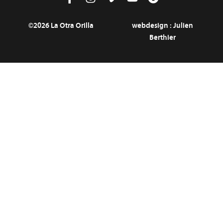
©2026 La Otra Orilla
webdesign :
Julien
Berthier