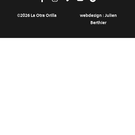
©2026 La Otra Orilla
webdesign :
Julien
Berthier