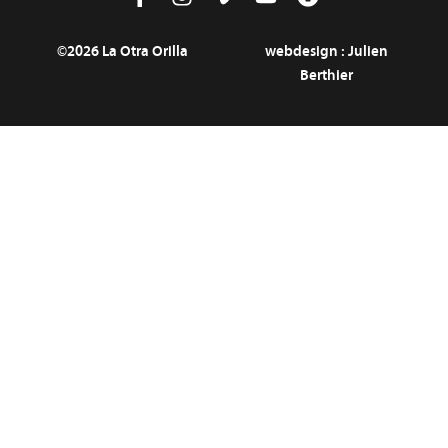
©2026 La Otra Orilla
webdesign :
Julien
Berthier