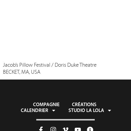
Jacob’s Pillow Festival / Doris Duke Theatre
BECKET, MA, USA
COMPAGNIE
CRÉATIONS
CALENDRIER
STUDIO LA LOLA