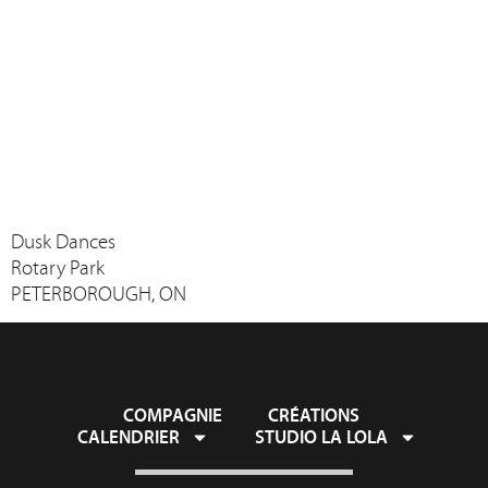
Dusk Dances
Rotary Park
PETERBOROUGH, ON
COMPAGNIE
CRÉATIONS
CALENDRIER
STUDIO LA LOLA