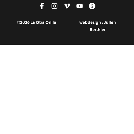
©2026 La Otra Orilla
webdesign :
Julien
Berthier