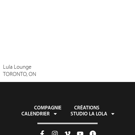
Lula Lounge
TORONTO, ON
COMPAGNIE
CRÉATIONS
CALENDRIER
STUDIO LA LOLA