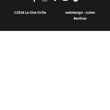
©2026 La Otra Orilla
webdesign :
Julien
Berthier