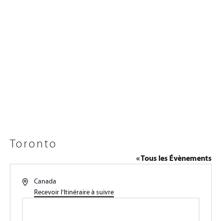
Toronto
« Tous les Évènements
Adresse
Canada
Recevoir l’Itinéraire à suivre