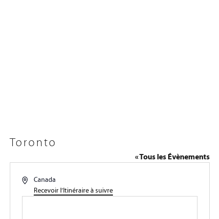
Toronto
« Tous les Évènements
Adresse
Canada
Recevoir l’Itinéraire à suivre