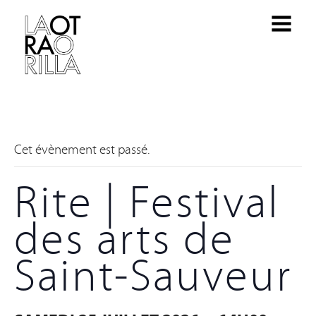
Cet évènement est passé.
Rite | Festival
des arts de
Saint-Sauveur